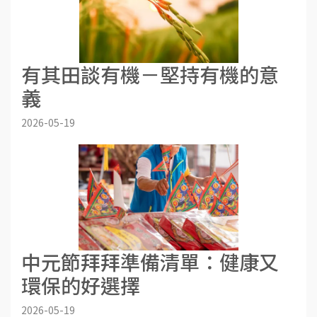
有其田談有機－堅持有機的意
義
2026-05-19
中元節拜拜準備清單：健康又
環保的好選擇
2026-05-19