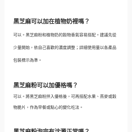
黑芝麻可以加在植物奶裡嗎？
可以。黑芝麻粉和植物奶的穀物香氣容易搭配。建議先從
少量開始，依自己喜歡的濃度調整；詳細使用量以各產品
包裝標示為準。
黑芝麻粉可以加優格嗎？
可以。將黑芝麻粉拌入優格後，可再搭配水果、燕麥或穀
物脆片，作為早餐或點心的變化吃法。
黑芝麻粉泡完有沈澱正常嗎？