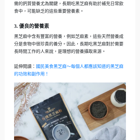
需的鈣質營養尤為關鍵，長期吃黑芝麻有助於補充日常飲
食中，可能缺乏的這些重要營養素。
3. 優良的營養素
黑芝麻中含有豐富的營養，例如芝麻素，這些天然營養成
分是食物中很珍貴的養分。因此，長期吃黑芝麻對於需要
長時間工作的人來說，是理想的營養攝取來源。
延伸閱讀：
國民美食黑芝麻～每個人都應該知道的黑芝麻
的功效和副作用！