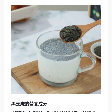
黑芝麻的營養成分