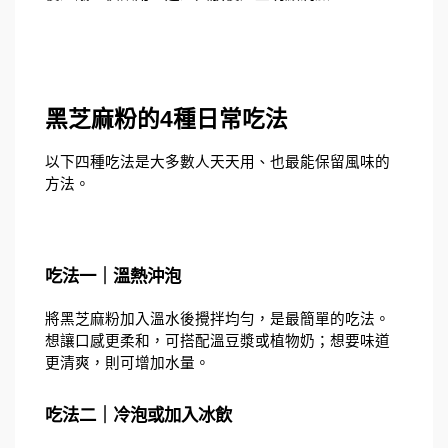
黑芝麻粉的4種日常吃法
以下四種吃法是大多數人天天用、也最能保留風味的
方法。
吃法一｜溫熱沖泡
將黑芝麻粉加入溫水後攪拌均勻，是最簡單的吃法。
想讓口感更柔和，可搭配溫豆漿或植物奶；想要味道
更清爽，則可增加水量。
吃法二｜冷泡或加入冰飲