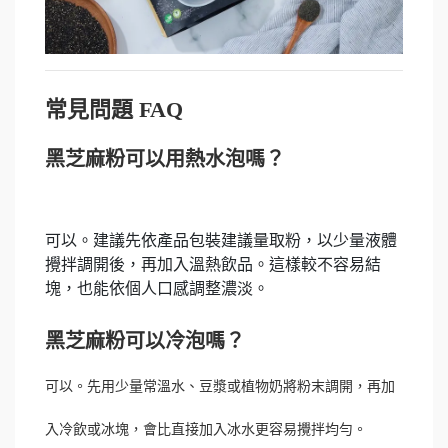
常見問題 FAQ
黑芝麻粉可以用熱水泡嗎？
可以。建議先依產品包裝建議量取粉，以少量液體
攪拌調開後，再加入溫熱飲品。這樣較不容易結
塊，也能依個人口感調整濃淡。
黑芝麻粉可以冷泡嗎？
可以。先用少量常溫水、豆漿或植物奶將粉末調開，再加
入冷飲或冰塊，會比直接加入冰水更容易攪拌均勻。