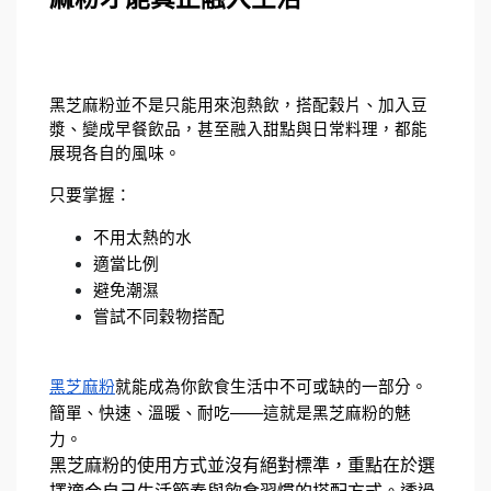
黑芝麻粉並不是只能用來泡熱飲，搭配穀片、加入豆
漿、變成早餐飲品，甚至融入甜點與日常料理，都能
展現各自的風味。
只要掌握：
不用太熱的水
適當比例
避免潮濕
嘗試不同穀物搭配
黑芝麻粉
就能成為你飲食生活中不可或缺的一部分。
簡單、快速、溫暖、耐吃——這就是黑芝麻粉的魅
力。
黑芝麻粉的使用方式並沒有絕對標準，重點在於選