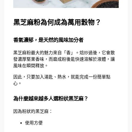
黑芝麻粉為何成為萬用穀物？
香氣濃郁，是天然的風味加分者
黑芝麻粉最大的魅力來自「香」。焙炒過後，它會散
發濃厚堅果香味，而磨成粉後能快速溶解於液體，讓
風味在瞬間釋放。
因此，只要加入湯匙、熱水，就能完成一份簡單點
心。
為什麼越來越多人選粉狀黑芝麻？
因為粉狀的黑芝麻：
使用方便