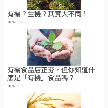
有機？生機？其實大不同！
2026-05-19
有機食品店正夯，但你知道什
麼是「有機」食品嗎？
2026-05-19