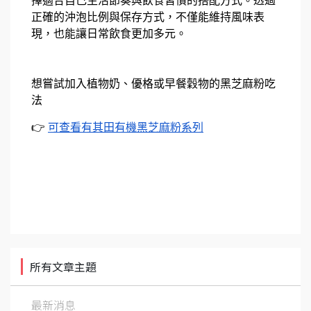
擇適合自己生活節奏與飲食習慣的搭配方式。透過
正確的沖泡比例與保存方式，不僅能維持風味表
現，也能讓日常飲食更加多元。
想嘗試加入植物奶、優格或早餐穀物的黑芝麻粉吃
法
👉
可查看有其田有機黑芝麻粉系列
所有文章主題
最新消息