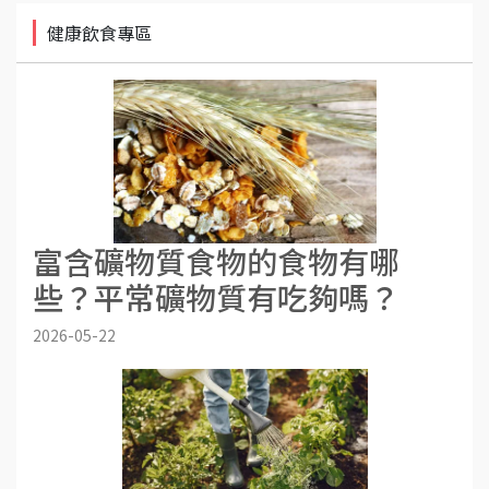
健康飲食專區
富含礦物質食物的食物有哪
些？平常礦物質有吃夠嗎？
2026-05-22