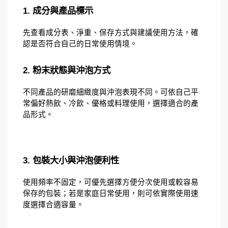
1. 成分與產品標示
先查看成分表、淨重、保存方式與建議使用方法，確
認是否符合自己的日常使用情境。
2. 粉末狀態與沖泡方式
不同產品的研磨細緻度與沖泡表現不同。可依自己平
常偏好熱飲、冷飲、優格或料理使用，選擇適合的產
品形式。
3. 包裝大小與沖泡便利性
使用頻率不固定，可優先選擇方便分次使用或較容易
保存的包裝；若是家庭日常使用，則可依實際使用速
度選擇合適容量。