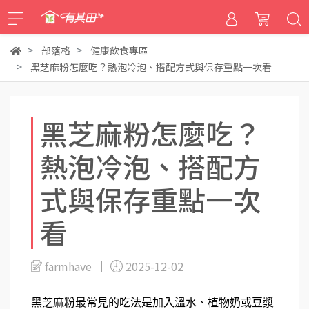
部落格
健康飲食專區
黑芝麻粉怎麼吃？熱泡冷泡、搭配方式與保存重點一次看
黑芝麻粉怎麼吃？
熱泡冷泡、搭配方
式與保存重點一次
看
farmhave
2025-12-02
黑芝麻粉最常見的吃法是加入溫水、植物奶或豆漿