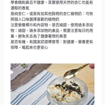
學香精刺鼻且不健康，其實使用天然的杏仁也能有
濃郁的香氣
是純杏仁，或是有加其他穀物的杏仁植物奶：可依
照個人口味選擇喜歡的植物奶
注意營養標示和內容物，是否過甜、使用過多添加
物：過甜、過多添加物的產品，需要注意每日的用
量，避免失去為了健康著想的美意
是否有機、有國家認證標章等：對健康、營養更有
保障，喝起來也更安心