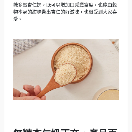
糖多穀杏仁奶，既可以增加口感豐富度，也能由穀
物本身的甜味帶出杏仁的好滋味，也很受到大家喜
愛。