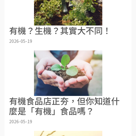
有機？生機？其實大不同！
2026-05-19
有機食品店正夯，但你知道什
麼是「有機」食品嗎？
2026-05-19