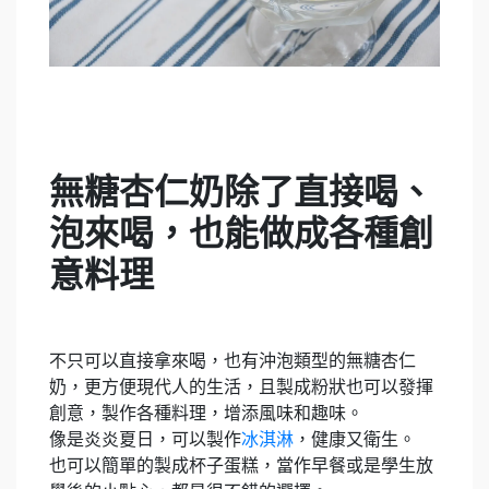
無糖杏仁奶除了直接喝、
泡來喝，也能做成各種創
意料理
不只可以直接拿來喝，也有沖泡類型的無糖杏仁
奶，更方便現代人的生活，且製成粉狀也可以發揮
創意，製作各種料理，增添風味和趣味。
像是炎炎夏日，可以製作
冰淇淋
，健康又衛生。
也可以簡單的製成杯子蛋糕，當作早餐或是學生放