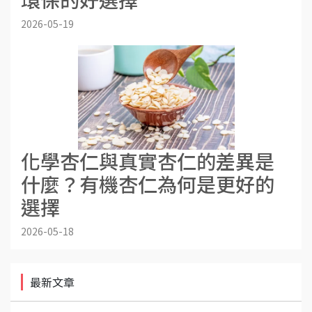
2026-05-19
化學杏仁與真實杏仁的差異是
什麼？有機杏仁為何是更好的
選擇
2026-05-18
最新文章