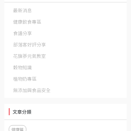
最新消息
健康飲食專區
食譜分享
部落客好評分享
花旗蔘元氣教室
穀物知識
植物奶專區
無添加與食品安全
文章分類
健康篇