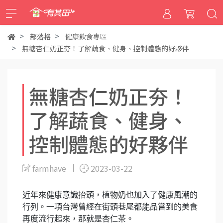
部落格
健康飲食專區
無糖杏仁奶正夯！了解蔬食、健身、控制體態的好夥伴
無糖杏仁奶正夯！
了解蔬食、健身、
控制體態的好夥伴
farmhave
2023-03-22
近年來健康意識抬頭，植物奶也加入了健康風潮的
行列。一項台灣曾經在街頭巷尾都能品嘗到的美食
再度流行起來，那就是杏仁茶。