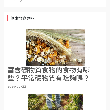
健康飲食專區
富含礦物質食物的食物有哪
些？平常礦物質有吃夠嗎？
2026-05-22