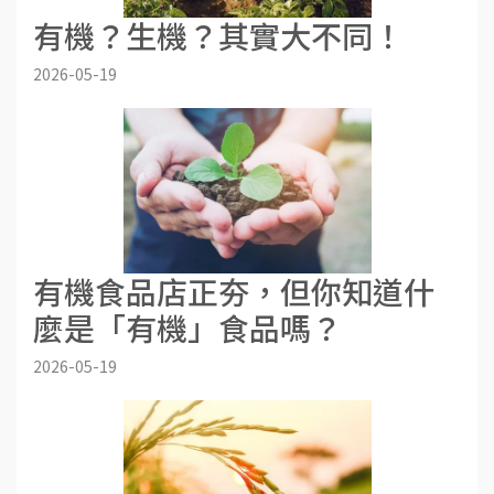
有機？生機？其實大不同！
2026-05-19
有機食品店正夯，但你知道什
麼是「有機」食品嗎？
2026-05-19