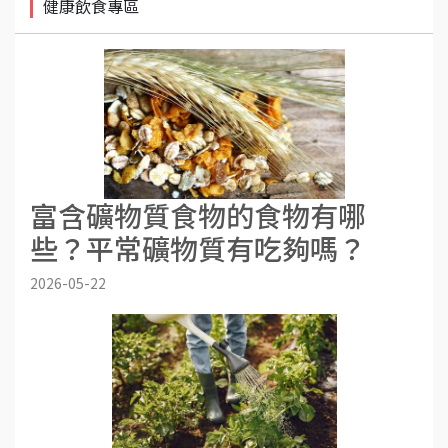
健康飲食專區
富含礦物質食物的食物有哪
些？平常礦物質有吃夠嗎？
2026-05-22