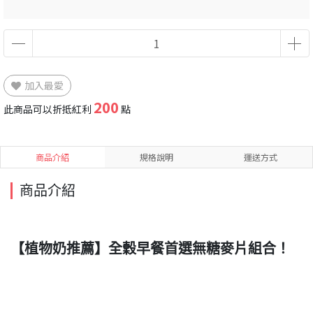
加入最愛
200
此商品可以折抵紅利
點
商品介紹
規格說明
運送方式
商品介紹
【植物奶推薦】全穀早餐首選無糖麥片組合！