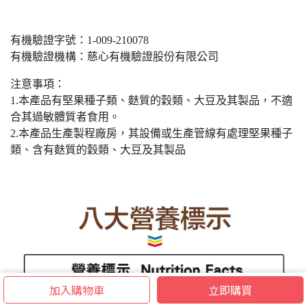
有機驗證字號：1-009-210078
有機驗證機構：慈心有機驗證股份有限公司
注意事項：
1.本產品有堅果種子類、麩質的穀類、大豆及其製品，不適
合其過敏體質者食用。
2.本產品生產製程廠房，其設備或生產管線有處理堅果種子
類、含有麩質的穀類、大豆及其製品
加入購物車
立即購買