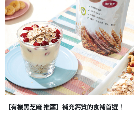
【有機黑芝麻 推薦】補充鈣質的食補首選！