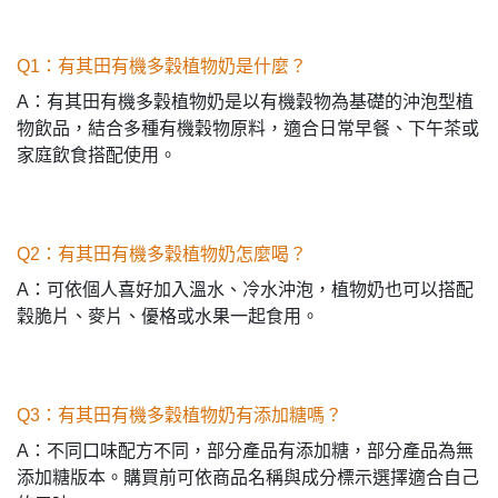
Q1：有其田有機多穀植物奶是什麼？
A：有其田有機多穀植物奶是以有機穀物為基礎的沖泡型植
物飲品，結合多種有機穀物原料，適合日常早餐、下午茶或
家庭飲食搭配使用。
Q2：有其田有機多穀植物奶怎麼喝？
A：可依個人喜好加入溫水、冷水沖泡，植物奶也可以搭配
穀脆片、麥片、優格或水果一起食用。
Q3：有其田有機多穀植物奶有添加糖嗎？
A：不同口味配方不同，部分產品有添加糖，部分產品為無
添加糖版本。購買前可依商品名稱與成分標示選擇適合自己