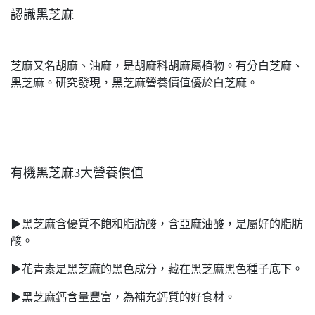
認識黑芝麻
芝麻又名胡麻、油麻，是胡麻科胡麻屬植物。有分白芝麻、
黑芝麻。研究發現，黑芝麻營養價值優於白芝麻。
有機黑芝麻3大營養價值
▶︎黑芝麻含優質不飽和脂肪酸，含亞麻油酸，是屬好的脂肪
酸。
▶︎花青素是黑芝麻的黑色成分，藏在黑芝麻黑色種子底下。
▶︎黑芝麻鈣含量豐富，為補充鈣質的好食材。