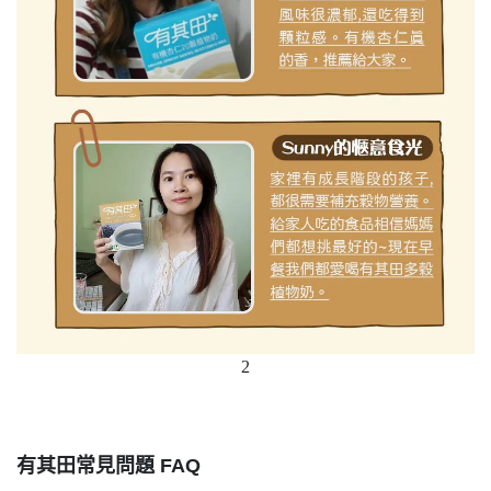
2
有其田常見問題 FAQ