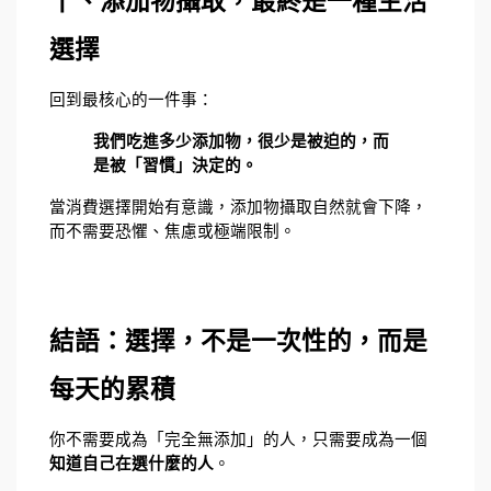
十、添加物攝取，最終是一種生活
選擇
回到最核心的一件事：
我們吃進多少添加物，很少是被迫的，而
是被「習慣」決定的。
當消費選擇開始有意識，添加物攝取自然就會下降，
而不需要恐懼、焦慮或極端限制。
結語：選擇，不是一次性的，而是
每天的累積
你不需要成為「完全無添加」的人，只需要成為一個
知道自己在選什麼的人
。