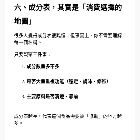
六、成分表，其實是「消費選擇的
地圖」
很多人覺得成分表很難懂，但事實上，你不需要理解
每一個名稱。
只要觀察三件事：
成分數量多不多
是否大量重複功能（穩定、調味、修飾）
主要原料是否清楚、靠前
成分表越長，代表這個食品需要被「協助」的地方越
多。