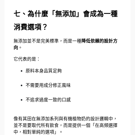
七、為什麼「無添加」會成為一種
消費選項？
無添加並不是完美標準，而是一種
降低依賴的設計方
向
。
它代表的是：
原料本身品質足夠
不需要用成分修正風味
不追求過度一致的口感
像有其田在無添加系列與有機植物奶的設計邏輯中，
並不是要取代所有飲食，而是提供一個「在高頻選擇
中，相對單純的選項」。