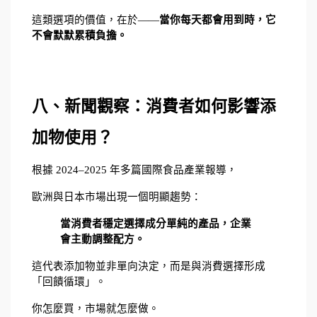
這類選項的價值，在於——
當你每天都會用到時，它
不會默默累積負擔。
八、新聞觀察：消費者如何影響添
加物使用？
根據 2024–2025 年多篇國際食品產業報導，
歐洲與日本市場出現一個明顯趨勢：
當消費者穩定選擇成分單純的產品，企業
會主動調整配方。
這代表添加物並非單向決定，而是與消費選擇形成
「回饋循環」。
你怎麼買，市場就怎麼做。