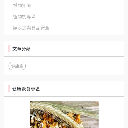
穀物知識
植物奶專區
無添加與食品安全
文章分類
健康篇
健康飲食專區