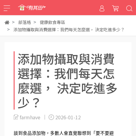
部落格
健康飲食專區
添加物攝取與消費選擇：我們每天怎麼選， 決定吃進多少？
添加物攝取與消費
選擇：我們每天怎
麼選， 決定吃進多
少？
farmhave
2026-01-12
談到食品添加物，多數人會直覺聯想到「要不要避