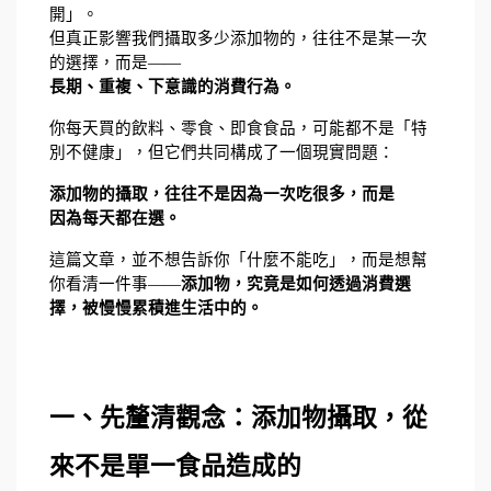
開」。
但真正影響我們攝取多少添加物的，往往不是某一次
的選擇，而是——
長期、重複、下意識的消費行為。
你每天買的飲料、零食、即食食品，可能都不是「特
別不健康」，但它們共同構成了一個現實問題：
添加物的攝取，往往不是因為一次吃很多，而是
因為每天都在選。
這篇文章，並不想告訴你「什麼不能吃」，而是想幫
你看清一件事——
添加物，究竟是如何透過消費選
擇，被慢慢累積進生活中的。
一、先釐清觀念：添加物攝取，從
來不是單一食品造成的