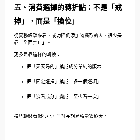
五、消費選擇的轉折點：不是「戒
掉」，而是「換位」
從實務經驗來看，成功降低添加物攝取的人，很少是
靠「全面禁止」。
更多是靠這樣的轉換：
把「天天喝的」換成成分單純的版本
把「固定選擇」換成「多一個選項」
把「沒看成分」變成「至少看一次」
這些轉變看似很小，但對長期累積影響極大。