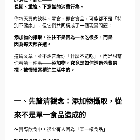
的選擇，而是——
長期、重複、下意識的消費行為。
你每天買的飲料、零食、即食食品，可能都不是「特
別不健康」，但它們共同構成了一個現實問題：
添加物的攝取，往往不是因為一次吃很多，而是
因為每天都在選。
這篇文章，並不想告訴你「什麼不能吃」，而是想幫
你看清一件事——
添加物，究竟是如何透過消費選
擇，被慢慢累積進生活中的。
一、先釐清觀念：添加物攝取，從
來不是單一食品造成的
在實際飲食中，很少有人因為「某一樣食品」