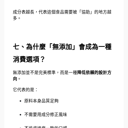
成分表越長，代表這個食品需要被「協助」的地方越
多。
七、為什麼「無添加」會成為一種
消費選項？
無添加並不是完美標準，而是一種
降低依賴的設計方
向
。
它代表的是：
原料本身品質足夠
不需要用成分修正風味