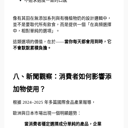
不追求過度一致的口感
像有其田在無添加系列與有機植物奶的設計邏輯中，
並不是要取代所有飲食，而是提供一個「在高頻選擇
中，相對單純的選項」。
這類選項的價值，在於——
當你每天都會用到時，它
不會默默累積負擔。
八、新聞觀察：消費者如何影響添
加物使用？
根據 2024–2025 年多篇國際食品產業報導，
歐洲與日本市場出現一個明顯趨勢：
當消費者穩定選擇成分單純的產品，企業