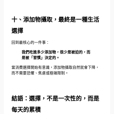
十、添加物攝取，最終是一種生活
選擇
回到最核心的一件事：
我們吃進多少添加物，很少是被迫的，而
是被「習慣」決定的。
當消費選擇開始有意識，添加物攝取自然就會下降，
而不需要恐懼、焦慮或極端限制。
結語：選擇，不是一次性的，而是
每天的累積