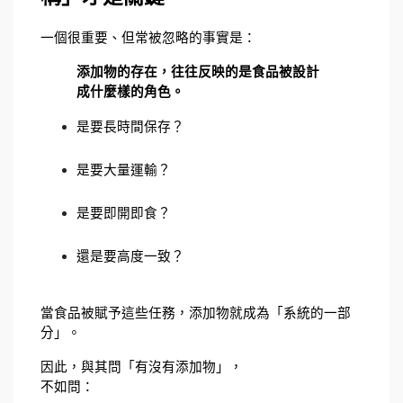
一個很重要、但常被忽略的事實是：
添加物的存在，往往反映的是食品被設計
成什麼樣的角色。
是要長時間保存？
是要大量運輸？
是要即開即食？
還是要高度一致？
當食品被賦予這些任務，添加物就成為「系統的一部
分」。
因此，與其問「有沒有添加物」，
不如問：