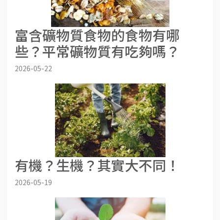
富含礦物質食物的食物有哪
些？平常礦物質有吃夠嗎？
2026-05-22
有機？生機？其實大不同！
2026-05-19