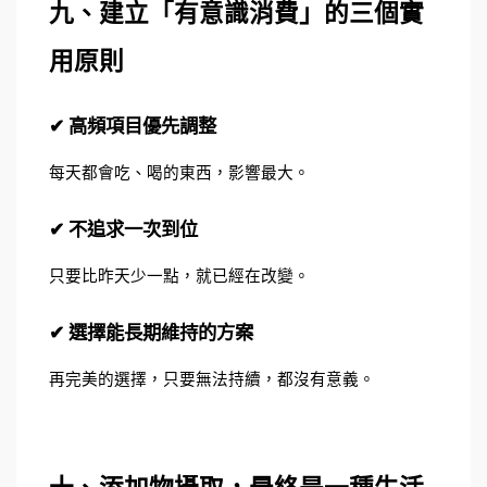
九、建立「有意識消費」的三個實
用原則
✔ 高頻項目優先調整
每天都會吃、喝的東西，影響最大。
✔ 不追求一次到位
只要比昨天少一點，就已經在改變。
✔ 選擇能長期維持的方案
再完美的選擇，只要無法持續，都沒有意義。