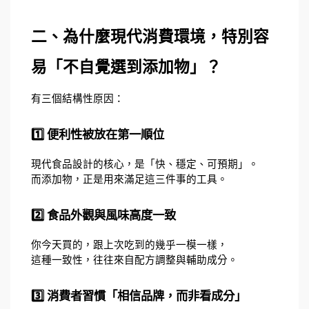
二、為什麼現代消費環境，特別容
易「不自覺選到添加物」？
有三個結構性原因：
1️⃣ 便利性被放在第一順位
現代食品設計的核心，是「快、穩定、可預期」。
而添加物，正是用來滿足這三件事的工具。
2️⃣ 食品外觀與風味高度一致
你今天買的，跟上次吃到的幾乎一模一樣，
這種一致性，往往來自配方調整與輔助成分。
3️⃣ 消費者習慣「相信品牌，而非看成分」