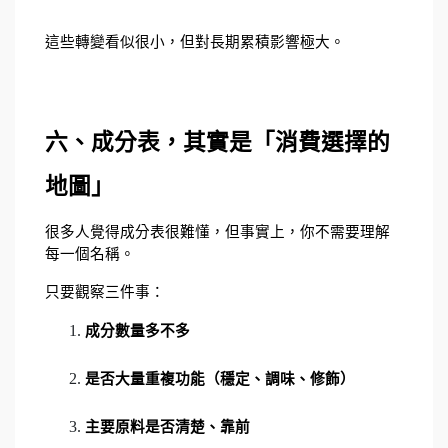
這些轉變看似很小，但對長期累積影響極大。
六、成分表，其實是「消費選擇的
地圖」
很多人覺得成分表很難懂，但事實上，你不需要理解
每一個名稱。
只要觀察三件事：
成分數量多不多
是否大量重複功能（穩定、調味、修飾）
主要原料是否清楚、靠前