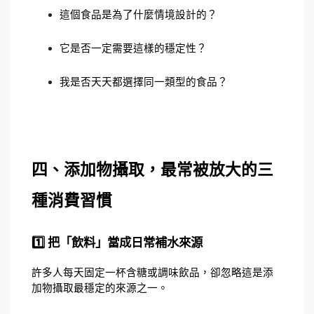
這個食品是為了什麼情境設計的？
它是否一定需要這樣的穩定性？
我是否天天都選擇同一類型的食品？
四、添加物攝取，最常被放大的三
種消費習慣
1️⃣ 把「飲料」當成日常補水來源
許多人每天固定一杯含糖或調味飲品，卻忽略這是添
加物攝取最穩定的來源之一。