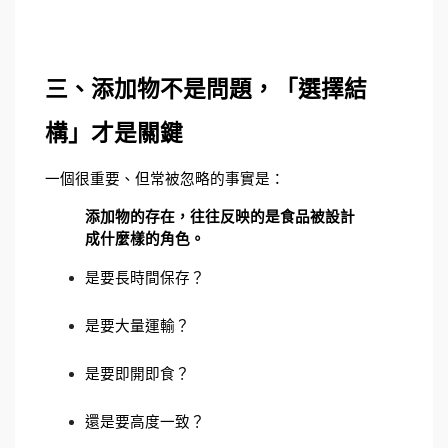
三、添加物不是問題，「選擇結
構」才是關鍵
一個很重要、但常被忽略的事實是：
添加物的存在，往往反映的是食品被設計
成什麼樣的角色。
是要長時間保存？
是要大量運輸？
是要即開即食？
還是要高度一致？