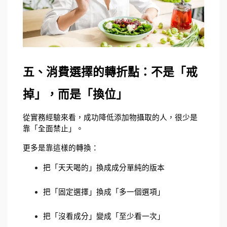
五、消費選擇的轉折點：不是「戒
掉」，而是「換位」
從實務經驗來看，成功降低添加物攝取的人，很少是
靠「全面禁止」。
更多是靠這樣的轉換：
把「天天喝的」換成成分單純的版本
把「固定選擇」換成「多一個選項」
把「沒看成分」變成「至少看一次」