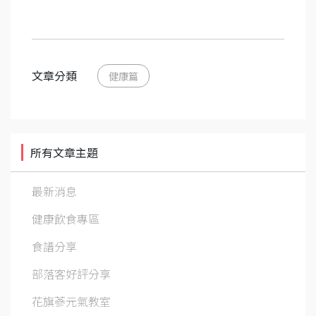
文章分類
健康篇
所有文章主題
最新消息
健康飲食專區
食譜分享
部落客好評分享
花旗蔘元氣教室