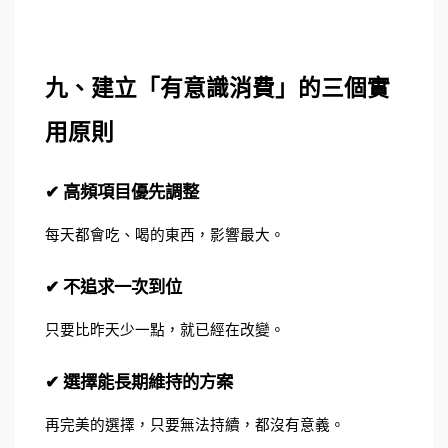
九、建立「有意識消費」的三個實
用原則
✔ 高頻項目優先調整
每天都會吃、喝的東西，影響最大。
✔ 不追求一次到位
只要比昨天少一點，就已經在改變。
✔ 選擇能長期維持的方案
再完美的選擇，只要無法持續，都沒有意義。