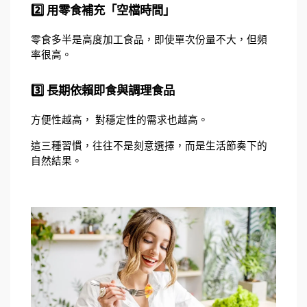
2️⃣ 用零食補充「空檔時間」
零食多半是高度加工食品，即使單次份量不大，但頻
率很高。
3️⃣ 長期依賴即食與調理食品
方便性越高， 對穩定性的需求也越高。
這三種習慣，往往不是刻意選擇，而是生活節奏下的
自然結果。