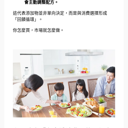
會主動調整配方。
這代表添加物並非單向決定，而是與消費選擇形成
「回饋循環」。
你怎麼買，市場就怎麼做。