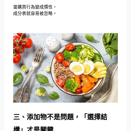
當購買行為變成慣性，
成分表就容易被忽略。
三、添加物不是問題，「選擇結
構」才是關鍵