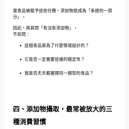
當食品被賦予這些任務，添加物就成為「系統的一部
分」。
因此，與其問「有沒有添加物」，
不如問：
這個食品是為了什麼情境設計的？
它是否一定需要這樣的穩定性？
我是否天天都選擇同一類型的食品？
四、添加物攝取，最常被放大的三
種消費習慣