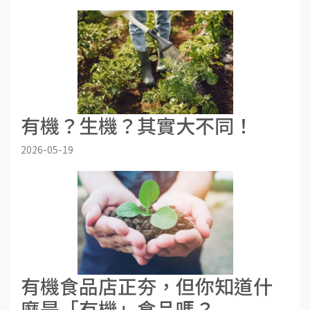
有機？生機？其實大不同！
2026-05-19
有機食品店正夯，但你知道什
麼是「有機」食品嗎？