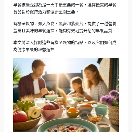
早餐被廣泛認為是一天中最重要的一餐，選擇優質的早餐
食品對於保持活力和健康至關重要。
有機全穀物，如大燕麥、黑麥和紫麥片，提供了一種營養
豐富且美味的早餐選擇，能夠有效地提升您的早餐品質。
本文將深入探討這些有機全穀物的特點，以及它們如何成
為健康早餐的理想選擇。