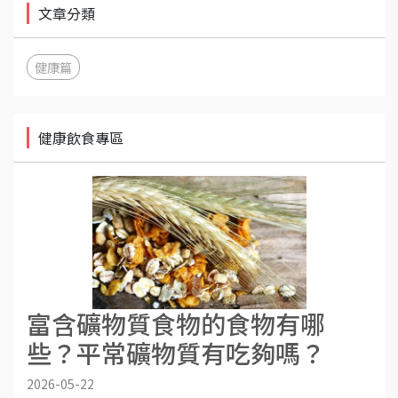
文章分類
健康篇
健康飲食專區
富含礦物質食物的食物有哪
些？平常礦物質有吃夠嗎？
2026-05-22