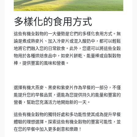
多樣化的食用方式
這些有機全穀物的一大優勢是它們的多樣化食用方式。無
論是煮成熱麥片、加入冷麥片或混入酸奶中，都可以輕鬆
地將它們融入您的日常飲食。此外，您還可以將這些全穀
物用於各種烘焙食品中，如麥片餅乾、能量棒或自製穀物
棒，提供豐富的風味和營養。
選擇有機大燕麥、黑麥和紫麥片作為早餐的一部分，不僅
能提升您的早餐品質，還能為您提供持久的能量和豐富的
營養，幫助您充滿活力地開始新的一天。
這些有機全穀物的獨特好處和多功能性使其成為提升早餐
體驗的理想選擇。探索這些有機全穀物的豐富可能性，並
在您的早餐中加入更多創意和樂趣！