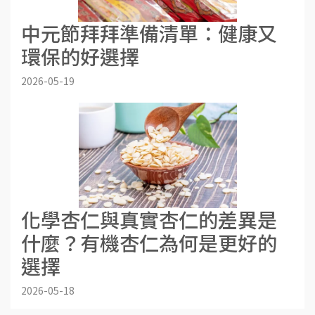
中元節拜拜準備清單：健康又
環保的好選擇
2026-05-19
化學杏仁與真實杏仁的差異是
什麼？有機杏仁為何是更好的
選擇
2026-05-18