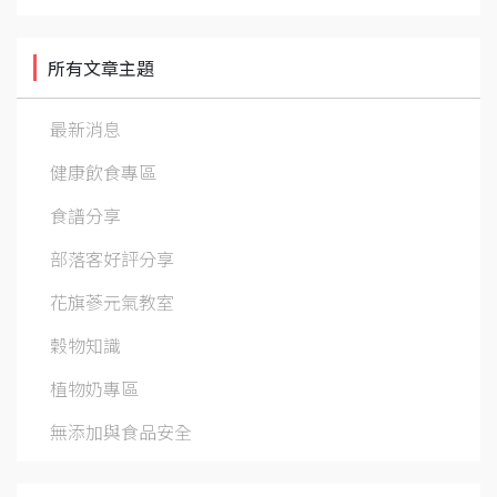
所有文章主題
最新消息
健康飲食專區
食譜分享
部落客好評分享
花旗蔘元氣教室
穀物知識
植物奶專區
無添加與食品安全