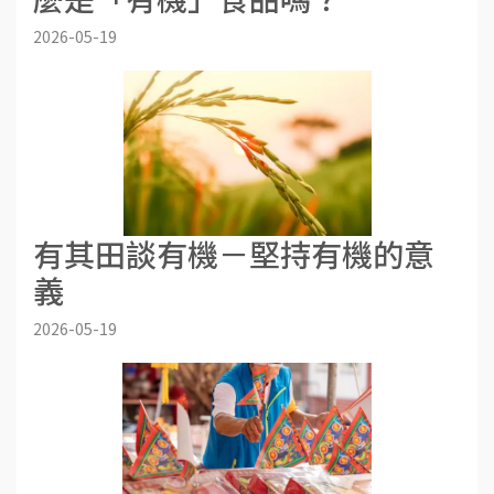
2026-05-19
有其田談有機－堅持有機的意
義
2026-05-19