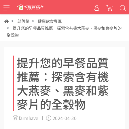
部落格
健康飲食專區
提升您的早餐品質推薦：探索含有機大燕麥、黑麥和紫麥片的
全穀物
提升您的早餐品質
推薦：探索含有機
大燕麥、黑麥和紫
麥片的全穀物
farmhave
2024-04-30