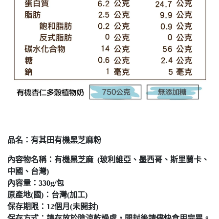
品名：有其田有機黑芝麻粉
內容物名稱：有機黑芝麻 (玻利維亞、墨西哥、斯里蘭卡、
中國、台灣)
內容量：330g/包
原產地(國)：台灣(加工)
保存期限：12個月(未開封)
保存方式：請存放於陰涼乾燥處，開封後請儘快食用完畢。