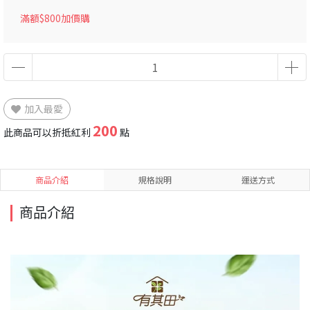
滿額$800加價購
加入最愛
200
此商品可以折抵紅利
點
商品介紹
規格說明
運送方式
商品介紹