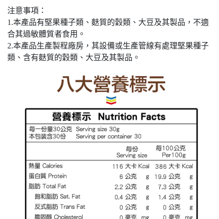
注意事項：
1.本產品有堅果種子類、麩質的穀類、大豆及其製品，不適
合其過敏體質者食用。
2.本產品生產製程廠房，其設備或生產管線有處理堅果種子
類、含有麩質的穀類、大豆及其製品。