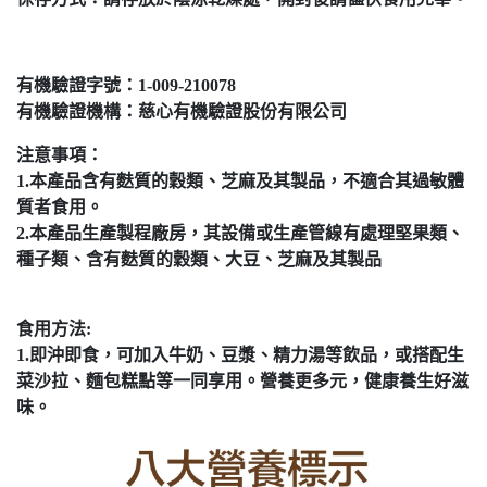
有機驗證字號：1-009-210078
有機驗證機構：慈心有機驗證股份有限公司
注意事項：
1.本產品含有麩質的穀類、芝麻及其製品，不適合其過敏體
質者食用。
2.本產品生產製程廠房，其設備或生產管線有處理堅果類、
種子類、含有麩質的穀類、大豆、芝麻及其製品
食用方法:
1.即沖即食，可加入牛奶、豆漿、精力湯等飲品，或搭配生
菜沙拉、麵包糕點等一同享用。營養更多元，健康養生好滋
味。