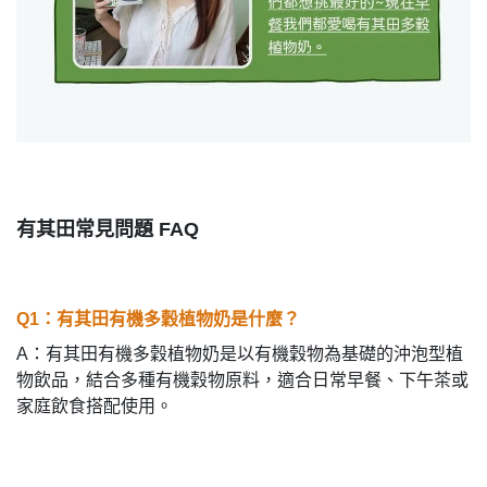
有其田常見問題 FAQ
Q1：有其田有機多穀植物奶是什麼？
A：有其田有機多穀植物奶是以有機穀物為基礎的沖泡型植
物飲品，結合多種有機穀物原料，適合日常早餐、下午茶或
家庭飲食搭配使用。