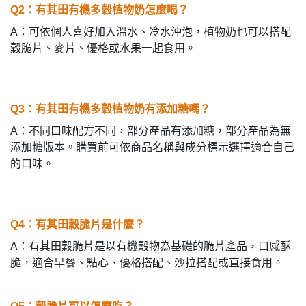
Q2：有其田有機多穀植物奶怎麼喝？
A：可依個人喜好加入溫水、冷水沖泡，植物奶也可以搭配
穀脆片、麥片、優格或水果一起食用。
Q3：有其田有機多穀植物奶有添加糖嗎？
A：不同口味配方不同，部分產品有添加糖，部分產品為無
添加糖版本。購買前可依商品名稱與成分標示選擇適合自己
的口味。
Q4：有其田穀脆片是什麼？
A：有其田穀脆片是以有機穀物為基礎的脆片產品，口感酥
脆，適合早餐、點心、優格搭配、沙拉搭配或直接食用。