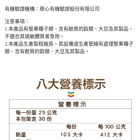
有機驗證機構：慈心有機驗證股份有限公司
注意事項：
1.本產品有堅果種子類、含有麩質的穀類、大豆及其製品，
不適合其過敏體質者食用。
2.本產品生產製程廠房，其設備或生產管線有處理堅果種子
類、含有麩質的穀類、大豆及其製品。