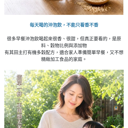
每天喝的沖泡飲，不能只看香不香
很多早餐沖泡飲喝起來很香、很甜，但真正要看的，是原
料、穀物比例與添加物
有其田主打有機多穀配方，適合家人準備簡單早餐，又不想
精緻加工食品的家庭。