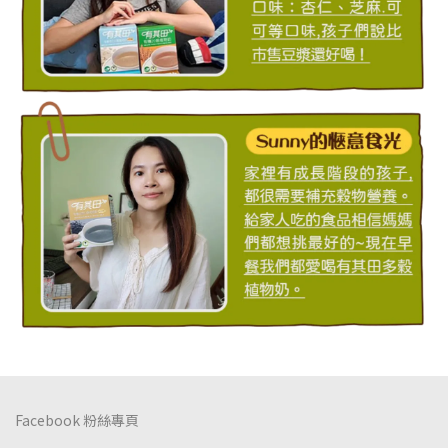
Facebook 粉絲專頁