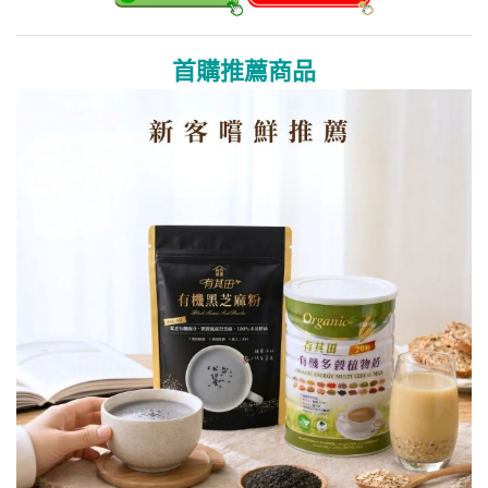
首購推薦商品