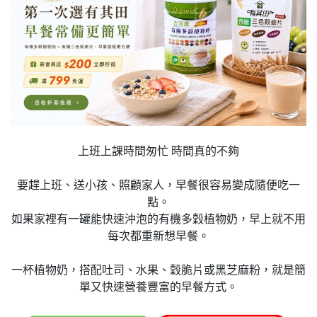
上班上課時間匆忙 時間真的不夠
要趕上班、送小孩、照顧家人，早餐很容易變成隨便吃一
點。
如果家裡有一罐能快速沖泡的有機多穀植物奶，早上就不用
每次都重新想早餐。
一杯植物奶，搭配吐司、水果、穀脆片或黑芝麻粉，就是簡
單又快速營養豐富的早餐方式。